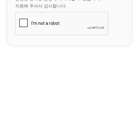
지원해 주셔서 감사합니다.