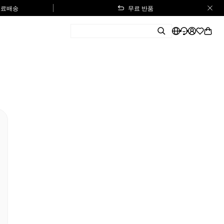
 무료배송
무료 반품