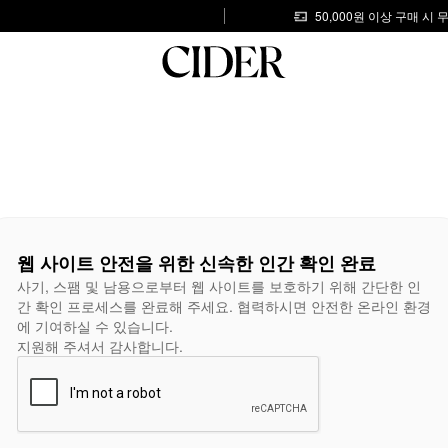
50,000원 이상 구매 시
웹 사이트 안전을 위한 신속한 인간 확인 완료
사기, 스팸 및 남용으로부터 웹 사이트를 보호하기 위해 간단한 인
간 확인 프로세스를 완료해 주세요. 협력하시면 안전한 온라인 환경
에 기여하실 수 있습니다.
지원해 주셔서 감사합니다.