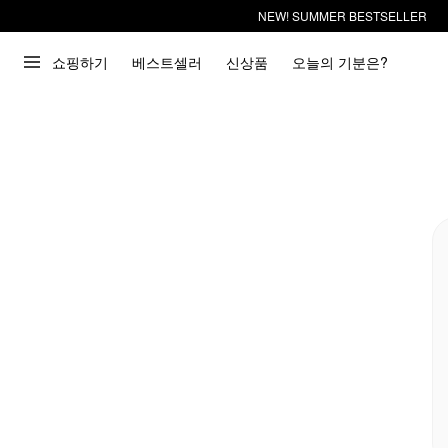
NEW! SUMMER BESTSELLER
쇼핑하기
베스트셀러
신상품
오늘의 기분은?