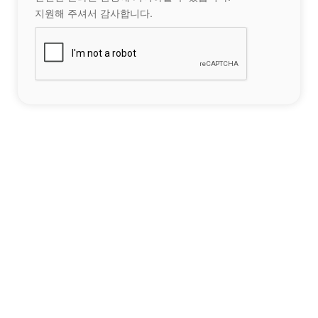
지원해 주셔서 감사합니다.