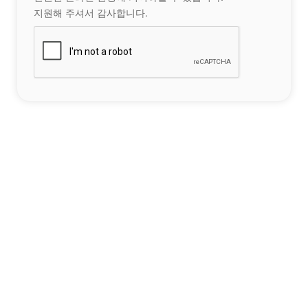
지원해 주셔서 감사합니다.