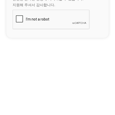
지원해 주셔서 감사합니다.