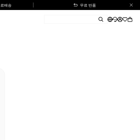
 무료배송
무료 반품