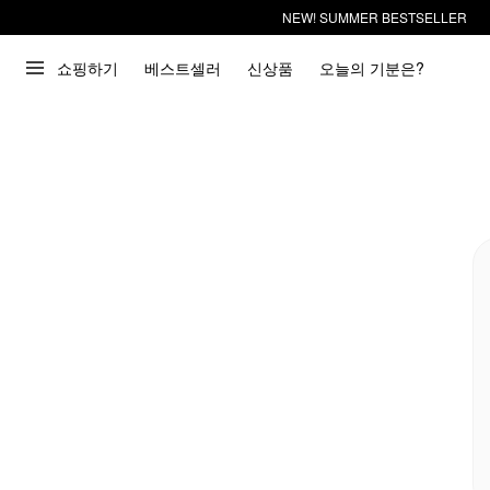
NEW! SUMMER BESTSELLER
쇼핑하기
베스트셀러
신상품
오늘의 기분은?