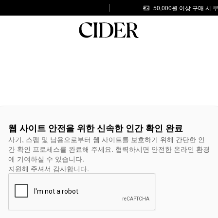
50,000원 이상 구매 시
웹 사이트 안전을 위한 신속한 인간 확인 완료
사기, 스팸 및 남용으로부터 웹 사이트를 보호하기 위해 간단한 인
간 확인 프로세스를 완료해 주세요. 협력하시면 안전한 온라인 환경
에 기여하실 수 있습니다.
지원해 주셔서 감사합니다.