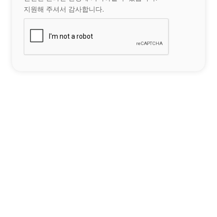
지원해 주셔서 감사합니다.