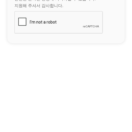
지원해 주셔서 감사합니다.