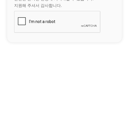
지원해 주셔서 감사합니다.