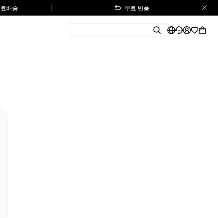
 무료배송
무료 반품