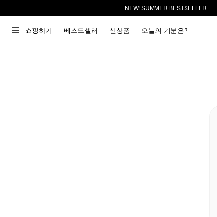
NEW! SUMMER BESTSELLER
쇼핑하기
베스트셀러
신상품
오늘의 기분은?