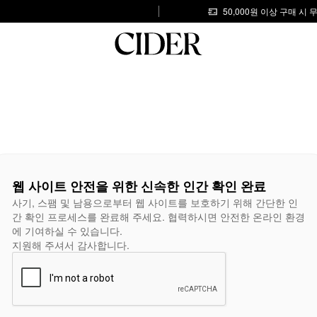
50,000원 이상 구매 시
웹 사이트 안전을 위한 신속한 인간 확인 완료
사기, 스팸 및 남용으로부터 웹 사이트를 보호하기 위해 간단한 인
간 확인 프로세스를 완료해 주세요. 협력하시면 안전한 온라인 환경
에 기여하실 수 있습니다.
지원해 주셔서 감사합니다.