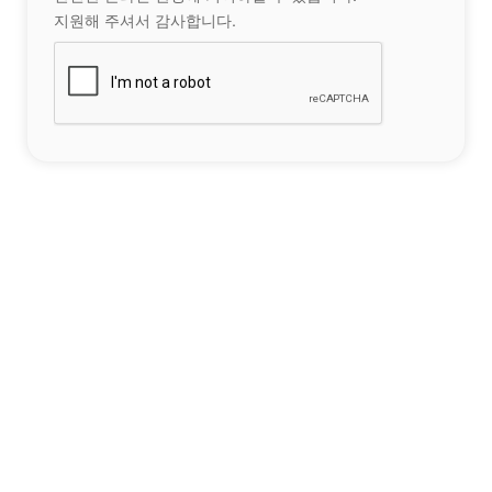
지원해 주셔서 감사합니다.