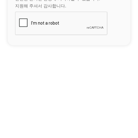
지원해 주셔서 감사합니다.