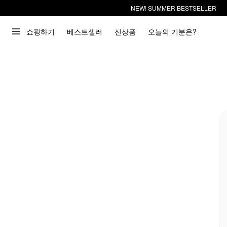
NEW! SUMMER BESTSELLER
쇼핑하기
베스트셀러
신상품
오늘의 기분은?