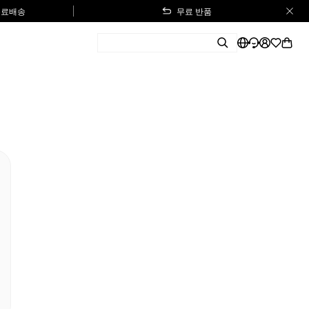
 무료배송
무료 반품