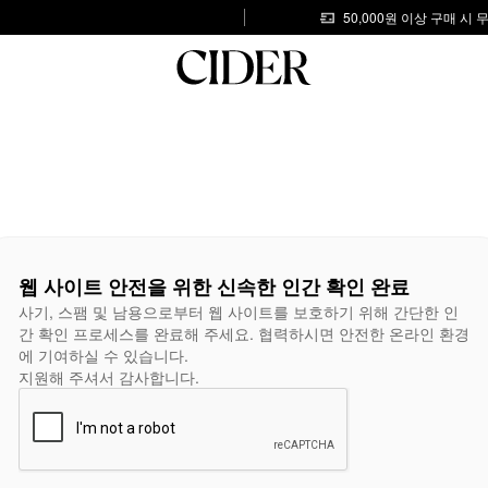
50,000원 이상 구매 시
웹 사이트 안전을 위한 신속한 인간 확인 완료
사기, 스팸 및 남용으로부터 웹 사이트를 보호하기 위해 간단한 인
간 확인 프로세스를 완료해 주세요. 협력하시면 안전한 온라인 환경
에 기여하실 수 있습니다.
지원해 주셔서 감사합니다.