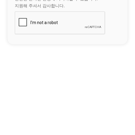
지원해 주셔서 감사합니다.