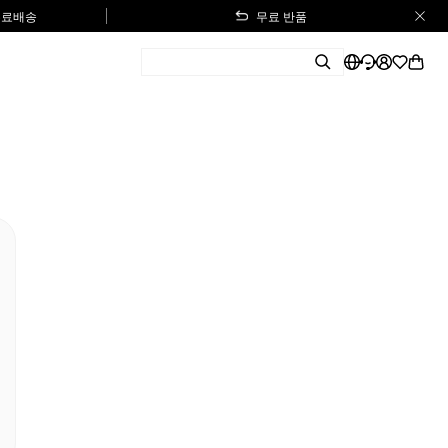
 무료배송
무료 반품