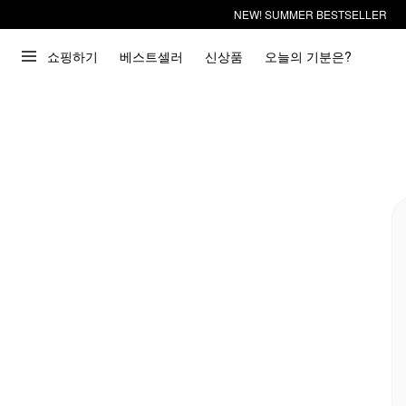
NEW! SUMMER BESTSELLER
쇼핑하기
베스트셀러
신상품
오늘의 기분은?