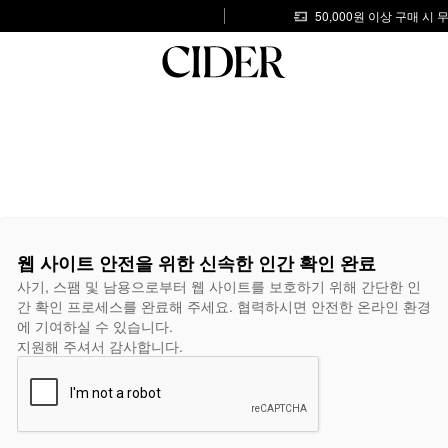
50,000원 이상 구매 시
웹 사이트 안전을 위한 신속한 인간 확인 완료
사기, 스팸 및 남용으로부터 웹 사이트를 보호하기 위해 간단한 인
간 확인 프로세스를 완료해 주세요. 협력하시면 안전한 온라인 환경
에 기여하실 수 있습니다.
지원해 주셔서 감사합니다.