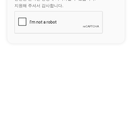
지원해 주셔서 감사합니다.