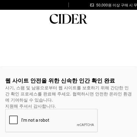
50,000원 이상 구매 시
웹 사이트 안전을 위한 신속한 인간 확인 완료
사기, 스팸 및 남용으로부터 웹 사이트를 보호하기 위해 간단한 인
간 확인 프로세스를 완료해 주세요. 협력하시면 안전한 온라인 환경
에 기여하실 수 있습니다.
지원해 주셔서 감사합니다.