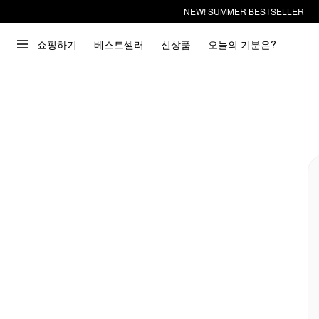
NEW! SUMMER BESTSELLER
쇼핑하기
베스트셀러
신상품
오늘의 기분은?