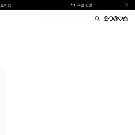
 무료배송
무료 반품