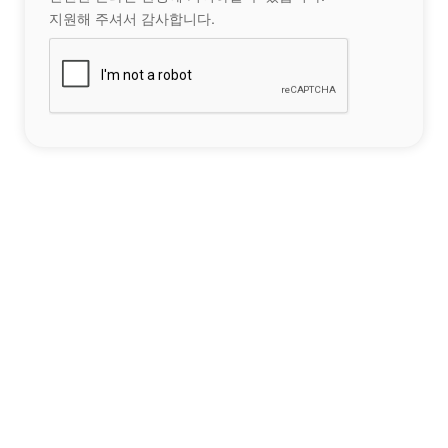
지원해 주셔서 감사합니다.