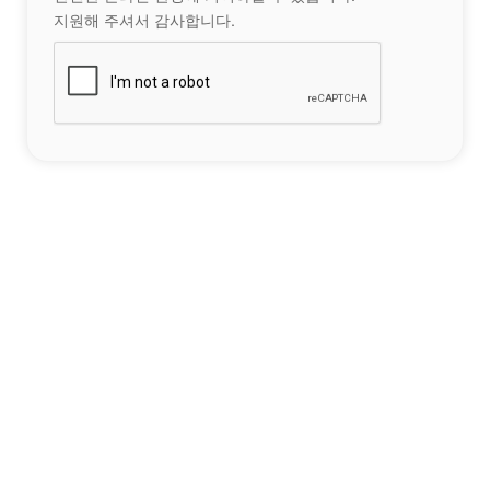
지원해 주셔서 감사합니다.