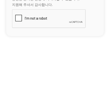
지원해 주셔서 감사합니다.