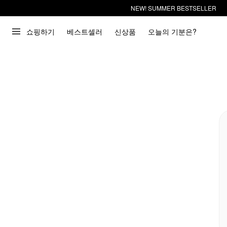
NEW! SUMMER BESTSELLER
쇼핑하기
베스트셀러
신상품
오늘의 기분은?