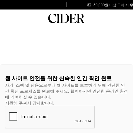
50,000원 이상 구매 시
웹 사이트 안전을 위한 신속한 인간 확인 완료
사기, 스팸 및 남용으로부터 웹 사이트를 보호하기 위해 간단한 인
간 확인 프로세스를 완료해 주세요. 협력하시면 안전한 온라인 환경
에 기여하실 수 있습니다.
지원해 주셔서 감사합니다.