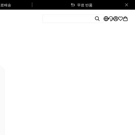
 무료배송
무료 반품