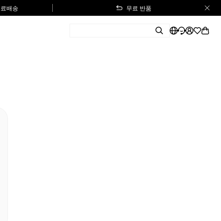
 무료배송
무료 반품