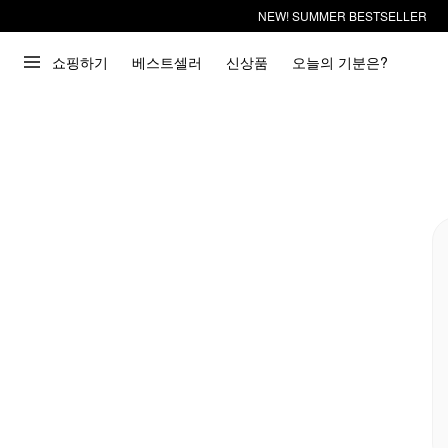
NEW! SUMMER BESTSELLER
쇼핑하기
베스트셀러
신상품
오늘의 기분은?