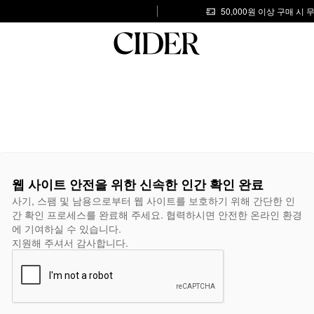
50,000원 이상 구매 시
웹 사이트 안전을 위한 신속한 인간 확인 완료
사기, 스팸 및 남용으로부터 웹 사이트를 보호하기 위해 간단한 인
간 확인 프로세스를 완료해 주세요. 협력하시면 안전한 온라인 환경
에 기여하실 수 있습니다.
지원해 주셔서 감사합니다.