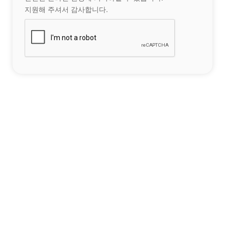
지원해 주셔서 감사합니다.