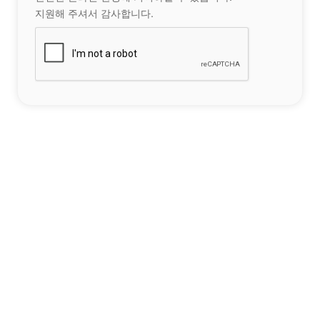
지원해 주셔서 감사합니다.