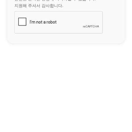
지원해 주셔서 감사합니다.