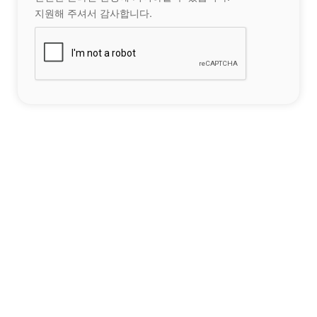
지원해 주셔서 감사합니다.