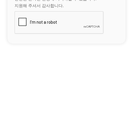
지원해 주셔서 감사합니다.