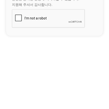
지원해 주셔서 감사합니다.