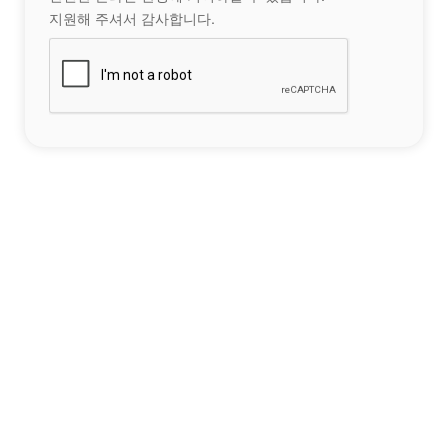
지원해 주셔서 감사합니다.