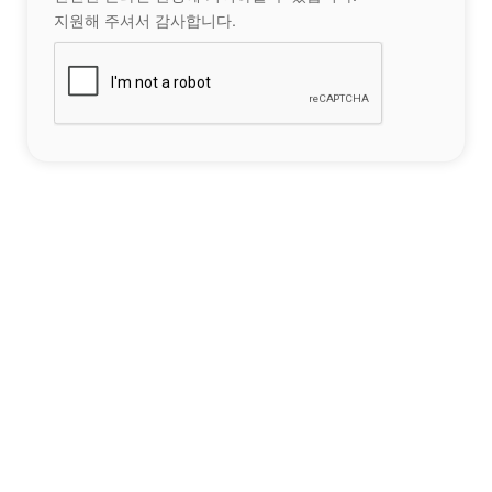
지원해 주셔서 감사합니다.