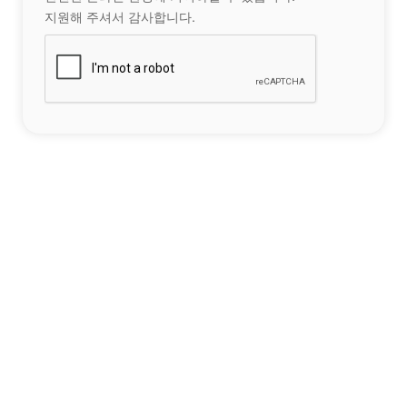
지원해 주셔서 감사합니다.