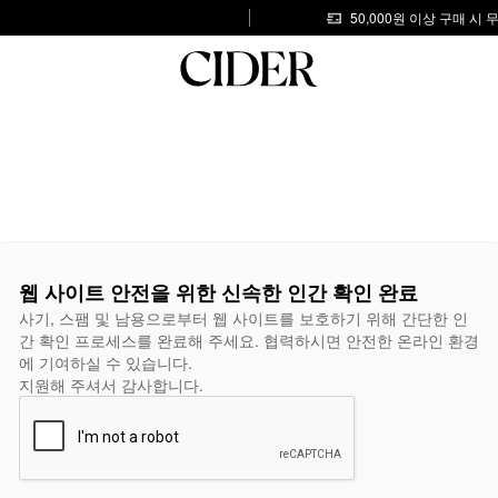
50,000원 이상 구매 시
웹 사이트 안전을 위한 신속한 인간 확인 완료
사기, 스팸 및 남용으로부터 웹 사이트를 보호하기 위해 간단한 인
간 확인 프로세스를 완료해 주세요. 협력하시면 안전한 온라인 환경
에 기여하실 수 있습니다.
지원해 주셔서 감사합니다.