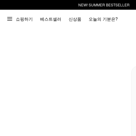
NEW! SUMMER BESTSELLER
쇼핑하기
베스트셀러
신상품
오늘의 기분은?