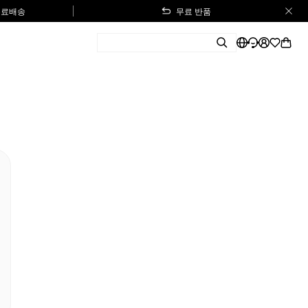
 무료배송
무료 반품