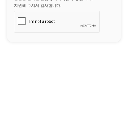
지원해 주셔서 감사합니다.