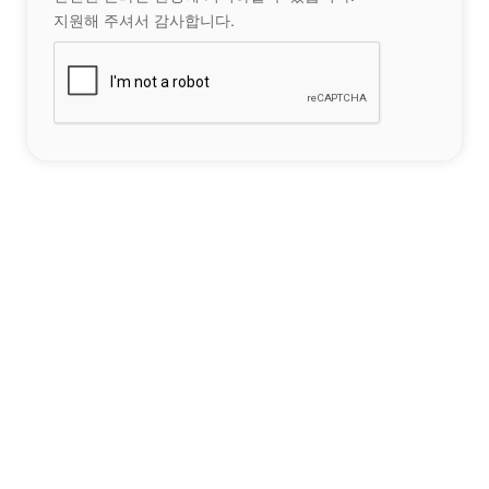
지원해 주셔서 감사합니다.