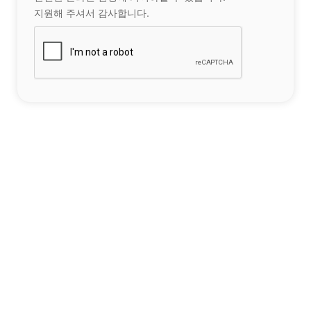
지원해 주셔서 감사합니다.