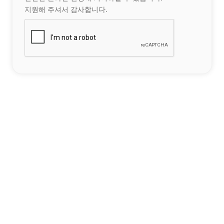
지원해 주셔서 감사합니다.