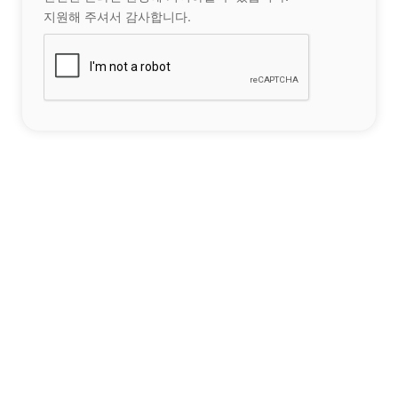
지원해 주셔서 감사합니다.