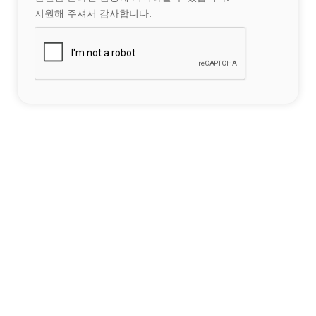
지원해 주셔서 감사합니다.