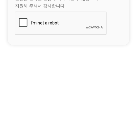
지원해 주셔서 감사합니다.