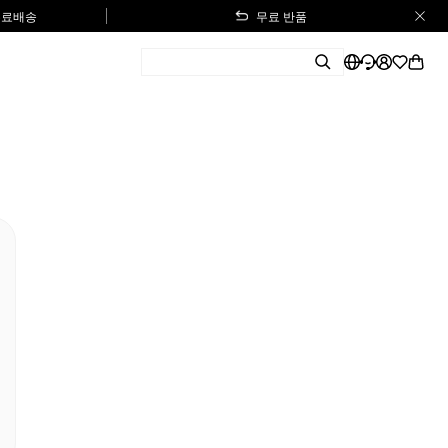
 무료배송
무료 반품