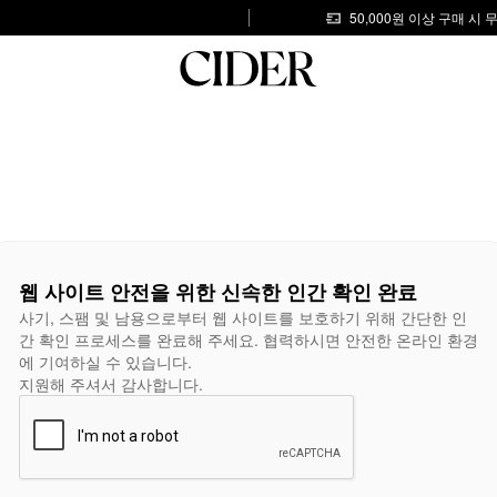
50,000원 이상 구매 시
웹 사이트 안전을 위한 신속한 인간 확인 완료
사기, 스팸 및 남용으로부터 웹 사이트를 보호하기 위해 간단한 인
간 확인 프로세스를 완료해 주세요. 협력하시면 안전한 온라인 환경
에 기여하실 수 있습니다.
지원해 주셔서 감사합니다.