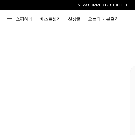
NEW! SUMMER BESTSELLER
쇼핑하기
베스트셀러
신상품
오늘의 기분은?