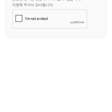
지원해 주셔서 감사합니다.