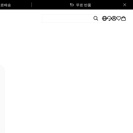
 무료배송
무료 반품