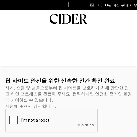
50,000원 이상 구매 시
웹 사이트 안전을 위한 신속한 인간 확인 완료
사기, 스팸 및 남용으로부터 웹 사이트를 보호하기 위해 간단한 인
간 확인 프로세스를 완료해 주세요. 협력하시면 안전한 온라인 환경
에 기여하실 수 있습니다.
지원해 주셔서 감사합니다.