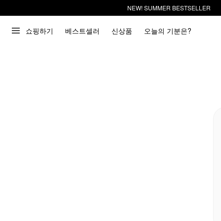
NEW! SUMMER BESTSELLER
쇼핑하기
베스트셀러
신상품
오늘의 기분은?