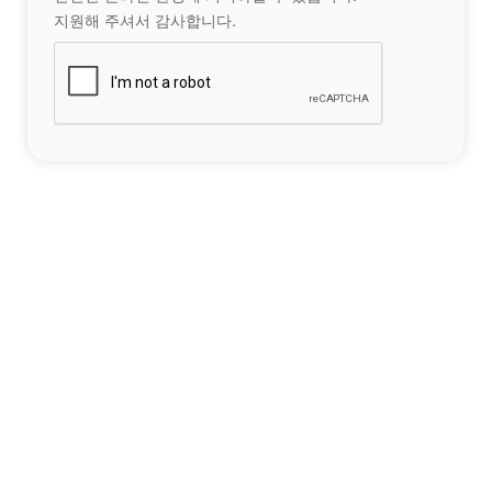
지원해 주셔서 감사합니다.