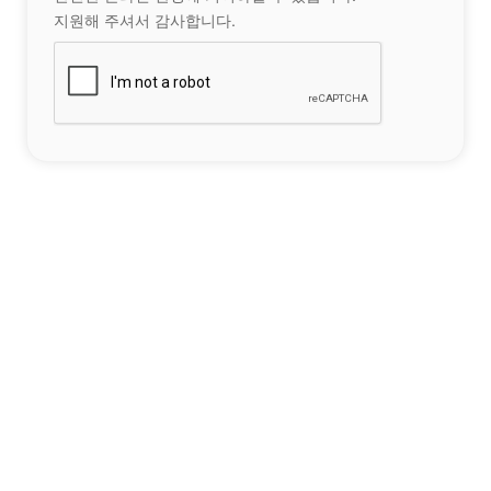
지원해 주셔서 감사합니다.