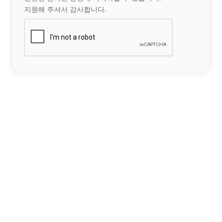
지원해 주셔서 감사합니다.