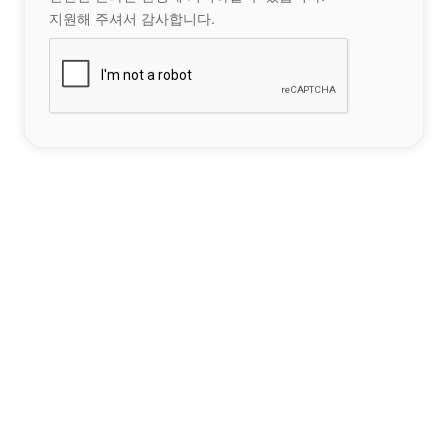
지원해 주셔서 감사합니다.