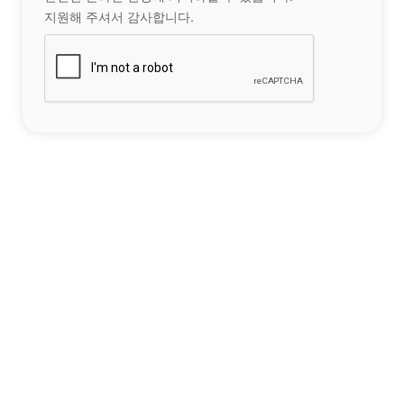
지원해 주셔서 감사합니다.