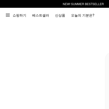
NEW! SUMMER BESTSELLER
쇼핑하기
베스트셀러
신상품
오늘의 기분은?