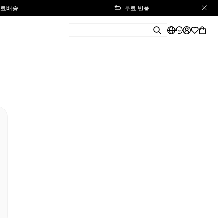
 무료배송
무료 반품