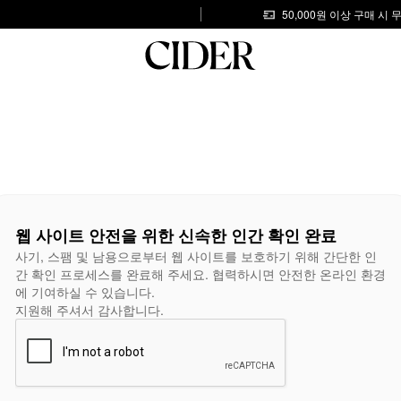
50,000원 이상 구매 시
웹 사이트 안전을 위한 신속한 인간 확인 완료
사기, 스팸 및 남용으로부터 웹 사이트를 보호하기 위해 간단한 인
간 확인 프로세스를 완료해 주세요. 협력하시면 안전한 온라인 환경
에 기여하실 수 있습니다.
지원해 주셔서 감사합니다.