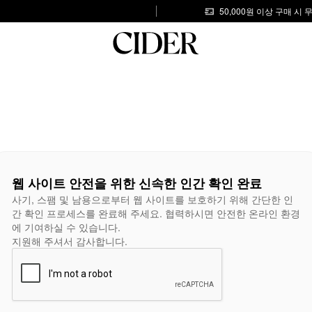
50,000원 이상 구매 시
웹 사이트 안전을 위한 신속한 인간 확인 완료
사기, 스팸 및 남용으로부터 웹 사이트를 보호하기 위해 간단한 인
간 확인 프로세스를 완료해 주세요. 협력하시면 안전한 온라인 환경
에 기여하실 수 있습니다.
지원해 주셔서 감사합니다.