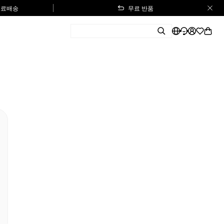
 무료배송
무료 반품