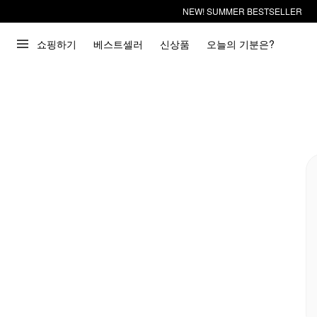
NEW! SUMMER BESTSELLER
쇼핑하기
베스트셀러
신상품
오늘의 기분은?