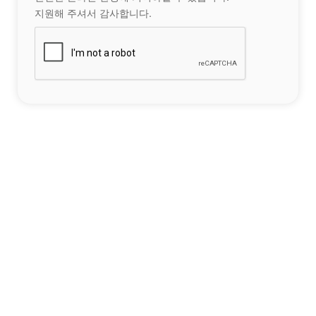
지원해 주셔서 감사합니다.